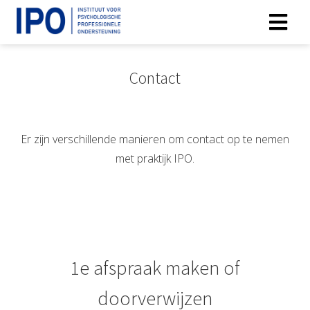
Contact
Er zijn verschillende manieren om contact op te nemen
met praktijk IPO.
1e afspraak maken of
doorverwijzen