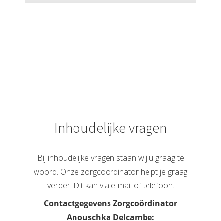
Inhoudelijke vragen
Bij inhoudelijke vragen staan wij u graag te
woord. Onze zorgcoördinator helpt je graag
verder. Dit kan via e-mail of telefoon.
Contactgegevens Zorgcoördinator
Anouschka Delcambe: