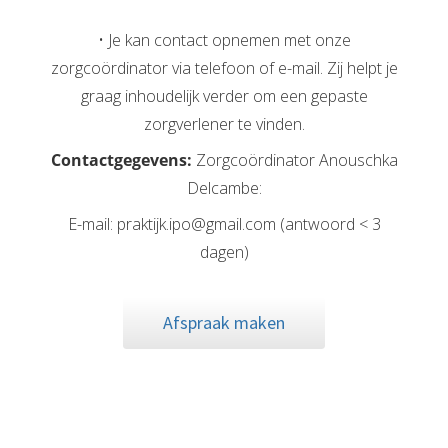
• Je kan contact opnemen met onze
zorgcoördinator via telefoon of e-mail. Zij helpt je
graag inhoudelijk verder om een gepaste
zorgverlener te vinden.
Contactgegevens:
Zorgcoördinator Anouschka
Delcambe:
E-mail: praktijk.ipo@gmail.com (antwoord < 3
dagen)
Afspraak maken