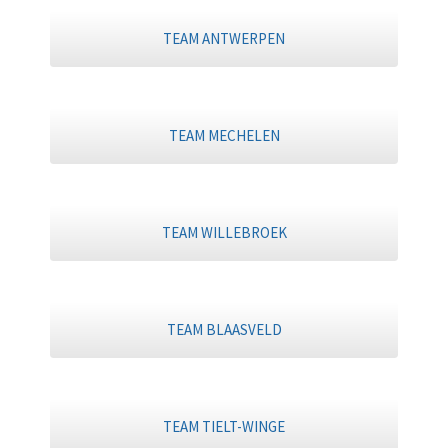
TEAM ANTWERPEN
TEAM MECHELEN
TEAM WILLEBROEK
TEAM BLAASVELD
TEAM TIELT-WINGE