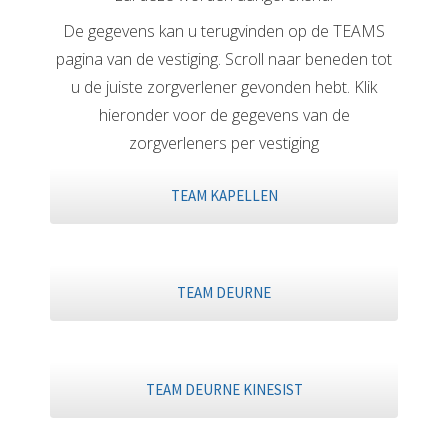
De gegevens kan u terugvinden op de TEAMS
pagina van de vestiging. Scroll naar beneden tot
u de juiste zorgverlener gevonden hebt. Klik
hieronder voor de gegevens van de
zorgverleners per vestiging
TEAM KAPELLEN
TEAM DEURNE
TEAM DEURNE KINESIST