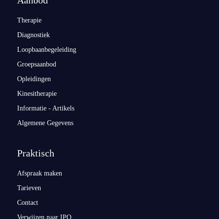
Therapie
Diagnostiek
Loopbaanbegeleiding
Groepsaanbod
Opleidingen
Kinesitherapie
Informatie - Artikels
Algemene Gegevens
Praktisch
Afspraak maken
Tarieven
Contact
Verwijzen naar IPO