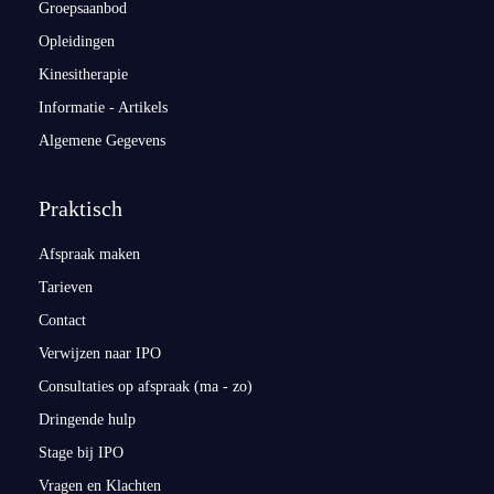
Groepsaanbod
Opleidingen
Kinesitherapie
Informatie - Artikels
Algemene Gegevens
Praktisch
Afspraak maken
Tarieven
Contact
Verwijzen naar IPO
Consultaties op afspraak (ma - zo)
Dringende hulp
Stage bij IPO
Vragen en Klachten