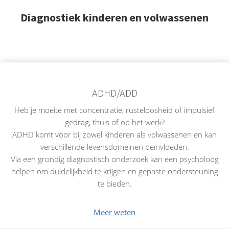
Diagnostiek kinderen en volwassenen
ADHD/ADD
Heb je moeite met concentratie, rusteloosheid of impulsief
gedrag, thuis of op het werk?
ADHD komt voor bij zowel kinderen als volwassenen en kan
verschillende levensdomeinen beïnvloeden.
Via een grondig diagnostisch onderzoek kan een psycholoog
helpen om duidelijkheid te krijgen en gepaste ondersteuning
te bieden.
Meer weten