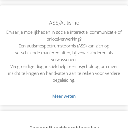
ASS/Autisme
Ervaar je moeilijkheden in sociale interactie, communicatie of
prikkelverwerking?
Een autismespectrumstoornis (ASS) kan zich op
verschillende manieren uiten, bij zowel kinderen als
volwassenen.
Via grondige diagnostiek helpt een psycholoog om meer
inzicht te krijgen en handvatten aan te reiken voor verdere
begeleiding.
Meer weten
Persoonlijkheidsproblematiek