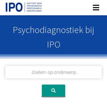
Psychodiagnostiek bij
IPO