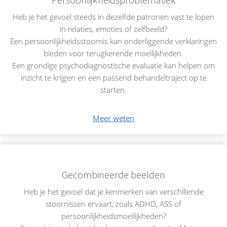
Heb je het gevoel steeds in dezelfde patronen vast te lopen
in relaties, emoties of zelfbeeld?
Een persoonlijkheidsstoornis kan onderliggende verklaringen
bieden voor terugkerende moeilijkheden.
Een grondige psychodiagnostische evaluatie kan helpen om
inzicht te krijgen en een passend behandeltraject op te
starten.
Meer weten
Gecombineerde beelden
Heb je het gevoel dat je kenmerken van verschillende
stoornissen ervaart, zoals ADHD, ASS of
persoonlijkheidsmoeilijkheden?