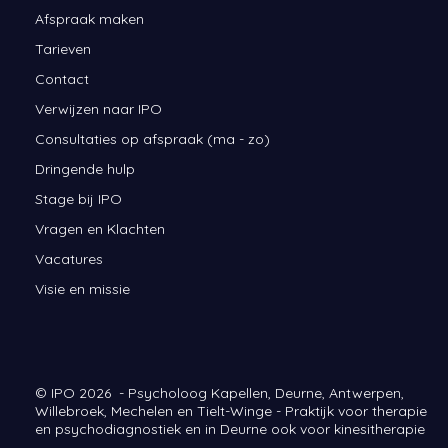
Afspraak maken
Tarieven
Contact
Verwijzen naar IPO
Consultaties op afspraak (ma - zo)
Dringende hulp
Stage bij IPO
Vragen en Klachten
Vacatures
Visie en missie
© IPO 2026 - Psycholoog Kapellen, Deurne, Antwerpen,
Willebroek, Mechelen en Tielt-Winge - Praktijk voor therapie
en psychodiagnostiek en in Deurne ook voor kinesitherapie