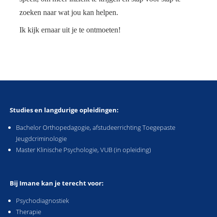
zoeken naar wat jou kan helpen.
Ik kijk ernaar uit je te ontmoeten!
Studies en langdurige opleidingen:
Bachelor Orthopedagogie, afstudeerrichting Toegepaste
Jeugdcriminologie
Master Klinische Psychologie, VUB (in opleiding)
Bij Imane kan je terecht voor:
Psychodiagnostiek
Therapie