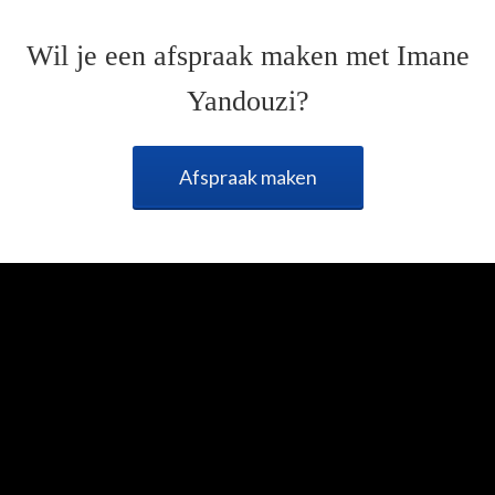
Wil je een afspraak maken met Imane
Yandouzi?
Afspraak maken