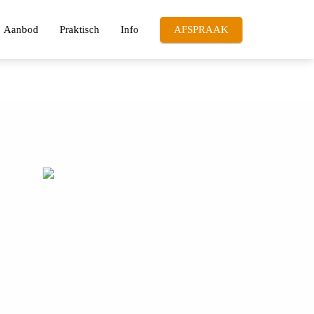
Aanbod
Praktisch
Info
AFSPRAAK