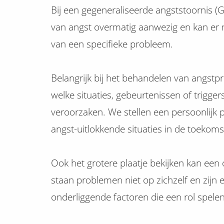
Bij een gegeneraliseerde angststoornis (
van angst overmatig aanwezig en kan er
van een specifieke probleem.
Belangrijk bij het behandelen van angst
welke situaties, gebeurtenissen of trigger
veroorzaken. We stellen een persoonlijk 
angst-uitlokkende situaties in de toeko
Ook het grotere plaatje bekijken kan een
staan problemen niet op zichzelf en zijn
onderliggende factoren die een rol spelen