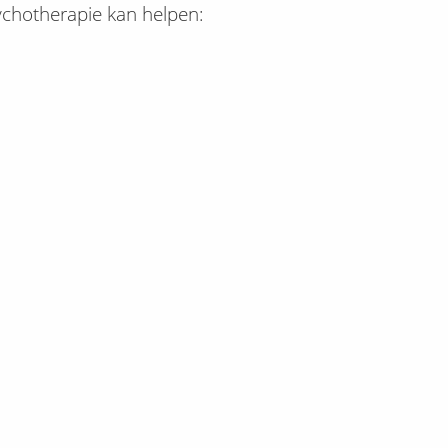
chotherapie kan helpen: