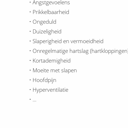
• Angstgevoelens
• Prikkelbaarheid
• Ongeduld
• Duizeligheid
• Slaperigheid en vermoeidheid
• Onregelmatige hartslag (hartkloppingen
• Kortademigheid
• Moeite met slapen
• Hoofdpijn
• Hyperventilatie
• …