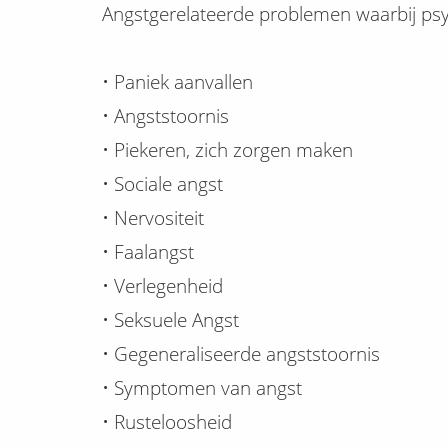
Angstgerelateerde problemen waarbij psy
• Paniek aanvallen
• Angststoornis
• Piekeren, zich zorgen maken
• Sociale angst
• Nervositeit
• Faalangst
• Verlegenheid
• Seksuele Angst
• Gegeneraliseerde angststoornis
• Symptomen van angst
• Rusteloosheid