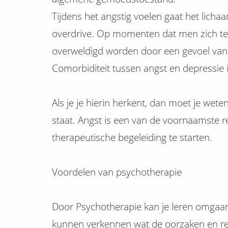
Tijdens het angstig voelen gaat het lichaa
overdrive. Op momenten dat men zich ter
overweldigd worden door een gevoel van l
Comorbiditeit tussen angst en depressie
Als je je hierin herkent, dan moet je weten
staat. Angst is een van de voornaamste
therapeutische begeleiding te starten.
Voordelen van psychotherapie
Door Psychotherapie kan je leren omgaa
kunnen verkennen wat de oorzaken en re