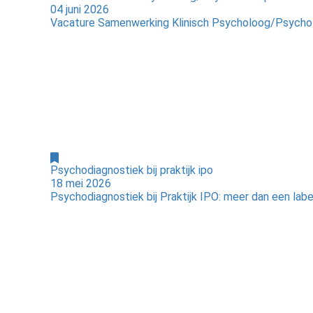
04 juni 2026
Vacature Samenwerking Klinisch Psycholoog/Psychoth
Psychodiagnostiek bij praktijk ipo
18 mei 2026
Psychodiagnostiek bij Praktijk IPO: meer dan een labelB