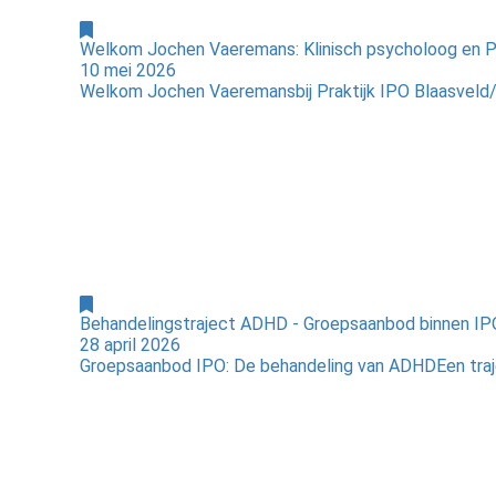
Welkom Jochen Vaeremans: Klinisch psycholoog en 
10 mei 2026
Welkom Jochen Vaeremansbij Praktijk IPO Blaasveld/
Behandelingstraject ADHD - Groepsaanbod binnen IP
28 april 2026
Groepsaanbod IPO: De behandeling van ADHDEen traje