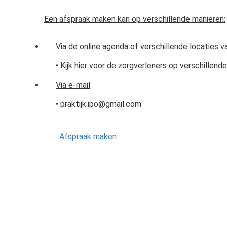
Een afspraak maken kan op verschillende manieren:
Via de online agenda of verschillende locaties v
• Kijk hier voor de zorgverleners op verschillend
Via e-mail
• praktijk.ipo@gmail.com
Afspraak maken