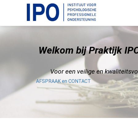
Welkom bij Praktijk IPO,
Voor een veilige en kwaliteits
AFSPRAAK en CONTACT