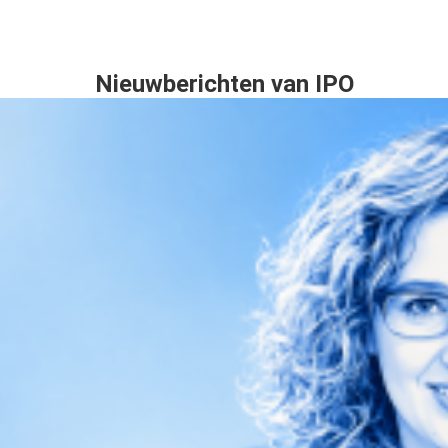
Nieuwberichten van IPO