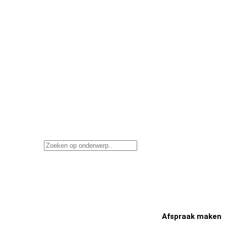
Afspraak maken