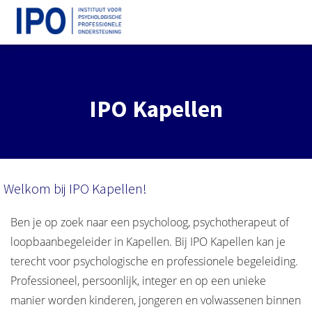
IPO Kapellen
Welkom bij IPO Kapellen!
Ben je op zoek naar een psycholoog, psychotherapeut of
loopbaanbegeleider in Kapellen. Bij IPO Kapellen kan je
terecht voor psychologische en professionele begeleiding.
Professioneel, persoonlijk, integer en op een unieke
manier worden kinderen, jongeren en volwassenen binnen