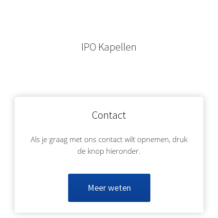
IPO Kapellen
Contact
Als je graag met ons contact wilt opnemen, druk
de knop hieronder.
Meer weten