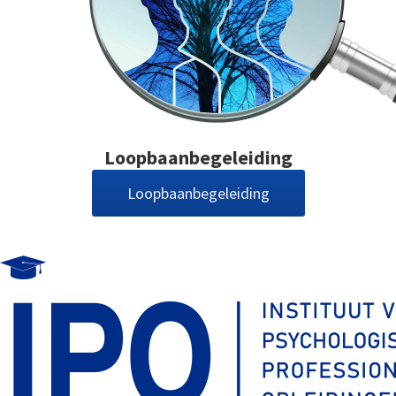
Loopbaanbegeleiding
Loopbaanbegeleiding