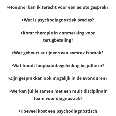
Hoe snel kan ik terecht voor een eerste gesprek?
Wat is psychodiagnostiek precies?
Komt therapie in aanmerking voor
terugbetaling?
Wat gebeurt er tijdens een eerste afspraak?
Wat houdt loopbaanbegeleiding bij jullie in?
Zijn gesprekken ook mogelijk in de avonduren?
Werken jullie samen met een multidisciplinair
team voor diagnostiek?
Hoeveel kost een psychodiagnostisch