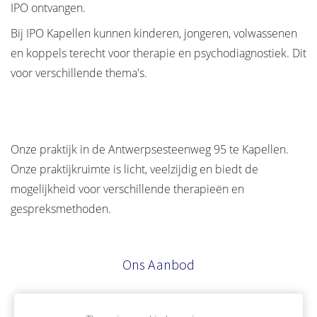
IPO ontvangen.
Bij IPO Kapellen kunnen kinderen, jongeren, volwassenen
en koppels terecht voor therapie en psychodiagnostiek. Dit
voor verschillende thema's.
Onze praktijk in de Antwerpsesteenweg 95 te Kapellen.
Onze praktijkruimte is licht, veelzijdig en biedt de
mogelijkheid voor verschillende therapieën en
gespreksmethoden.
Ons Aanbod