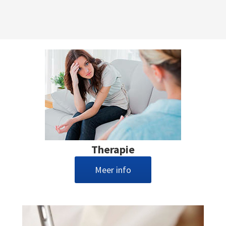
Therapie
Meer info