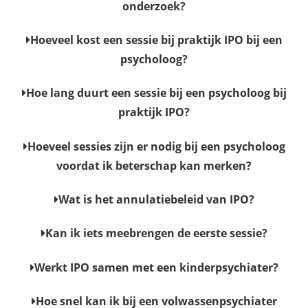
onderzoek?
Hoeveel kost een sessie bij praktijk IPO bij een
psycholoog?
Hoe lang duurt een sessie bij een psycholoog bij
praktijk IPO?
Hoeveel sessies zijn er nodig bij een psycholoog
voordat ik beterschap kan merken?
Wat is het annulatiebeleid van IPO?
Kan ik iets meebrengen de eerste sessie?
Werkt IPO samen met een kinderpsychiater?
Hoe snel kan ik bij een volwassenpsychiater