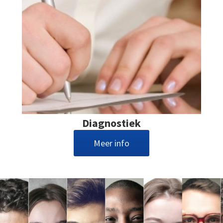
Diagnostiek
Meer info