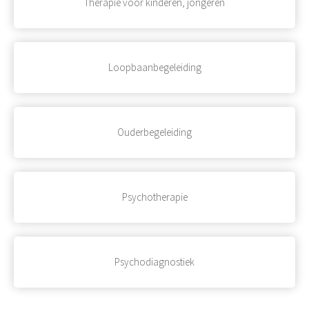
Therapie voor kinderen, jongeren
Loopbaanbegeleiding
Ouderbegeleiding
Psychotherapie
Psychodiagnostiek