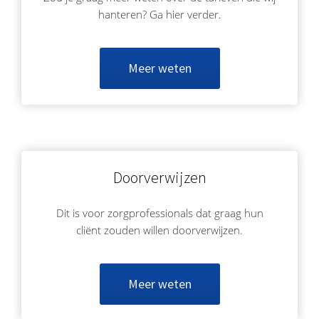
hanteren? Ga hier verder.
Meer weten
Doorverwijzen
Dit is voor zorgprofessionals dat graag hun
cliënt zouden willen doorverwijzen.
Meer weten