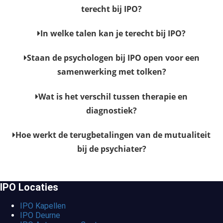
terecht bij IPO?
In welke talen kan je terecht bij IPO?
Staan de psychologen bij IPO open voor een
samenwerking met tolken?
Wat is het verschil tussen therapie en
diagnostiek?
Hoe werkt de terugbetalingen van de mutualiteit
bij de psychiater?
IPO Locaties
IPO Kapellen
IPO Deurne