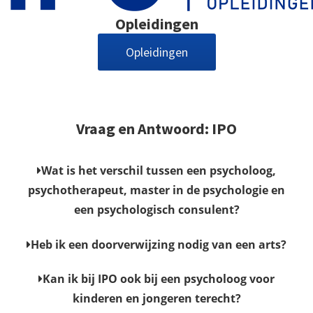
Opleidingen
Opleidingen
Vraag en Antwoord: IPO
Wat is het verschil tussen een psycholoog,
psychotherapeut, master in de psychologie en
een psychologisch consulent?
Heb ik een doorverwijzing nodig van een arts?
Kan ik bij IPO ook bij een psycholoog voor
kinderen en jongeren terecht?