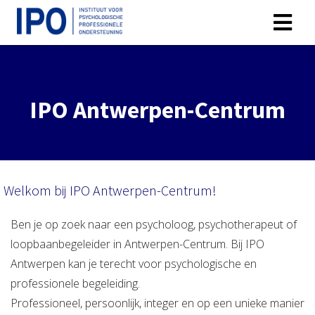
IPO Antwerpen-Centrum
Welkom bij IPO Antwerpen-Centrum!
Ben je op zoek naar een psycholoog, psychotherapeut of
loopbaanbegeleider in Antwerpen-Centrum. Bij IPO
Antwerpen kan je terecht voor psychologische en
professionele begeleiding.
Professioneel, persoonlijk, integer en op een unieke manier