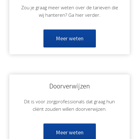
Zou je graag meer weten over de tarieven die
wij hanteren? Ga hier verder.
Meer weten
Doorverwijzen
Dit is voor zorgprofessionals dat graag hun
cliënt zouden willen doorverwijzen.
Meer weten