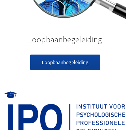
Loopbaanbegeleiding
Loopbaanbegeleiding