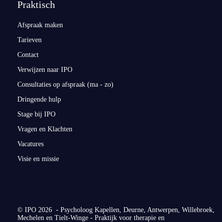
Praktisch
Afspraak maken
Tarieven
Contact
Verwijzen naar IPO
Consultaties op afspraak (ma - zo)
Dringende hulp
Stage bij IPO
Vragen en Klachten
Vacatures
Visie en missie
© IPO 2026 - Psycholoog Kapellen, Deurne, Antwerpen, Willebroek,
Mechelen en Tielt-Winge - Praktijk voor therapie en