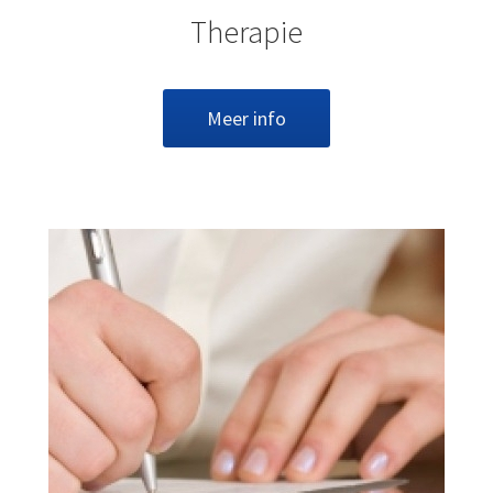
Therapie
Meer info