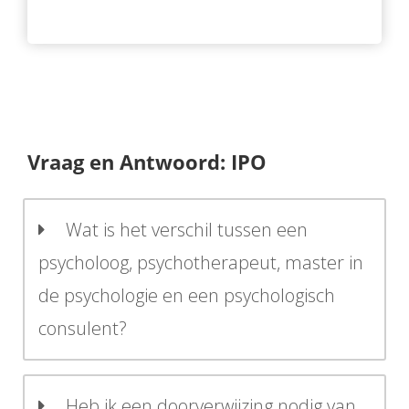
Vraag en Antwoord: IPO
Wat is het verschil tussen een
psycholoog, psychotherapeut, master in
de psychologie en een psychologisch
consulent?
Heb ik een doorverwijzing nodig van