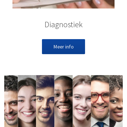
Diagnostiek
Meer info