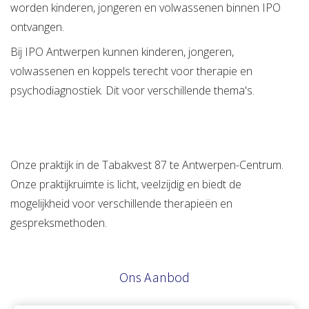
worden kinderen, jongeren en volwassenen binnen IPO
ontvangen.
Bij IPO Antwerpen kunnen kinderen, jongeren,
volwassenen en koppels terecht voor therapie en
psychodiagnostiek. Dit voor verschillende thema's.
Onze praktijk in de Tabakvest 87 te Antwerpen-Centrum.
Onze praktijkruimte is licht, veelzijdig en biedt de
mogelijkheid voor verschillende therapieën en
gespreksmethoden.
Ons Aanbod