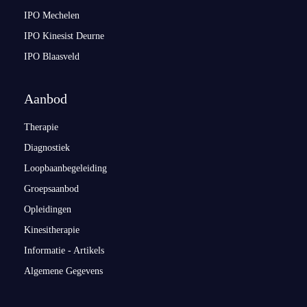
IPO Mechelen
IPO Kinesist Deurne
IPO Blaasveld
Aanbod
Therapie
Diagnostiek
Loopbaanbegeleiding
Groepsaanbod
Opleidingen
Kinesitherapie
Informatie - Artikels
Algemene Gegevens