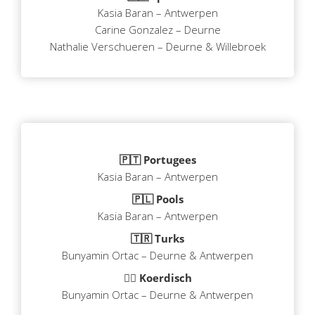
Kasia Baran – Antwerpen
Carine Gonzalez – Deurne
Nathalie Verschueren – Deurne & Willebroek
🇵🇹 Portugees
Kasia Baran – Antwerpen
🇵🇱 Pools
Kasia Baran – Antwerpen
🇹🇷 Turks
Bunyamin Ortac – Deurne & Antwerpen
🏳️‍🌈 Koerdisch
Bunyamin Ortac – Deurne & Antwerpen