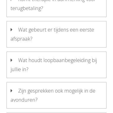
terugbetaling?
Wat gebeurt er tijdens een eerste
afspraak?
Wat houdt loopbaanbegeleiding bij
jullie in?
Zijn gesprekken ook mogelijk in de
avonduren?