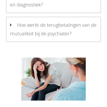
en diagnostiek?
Hoe werkt de terugbetalingen van de
mutualiteit bij de psychiater?