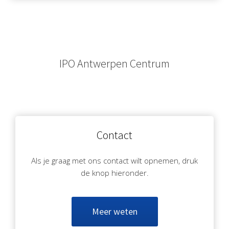
IPO Antwerpen Centrum
Contact
Als je graag met ons contact wilt opnemen, druk
de knop hieronder.
Meer weten