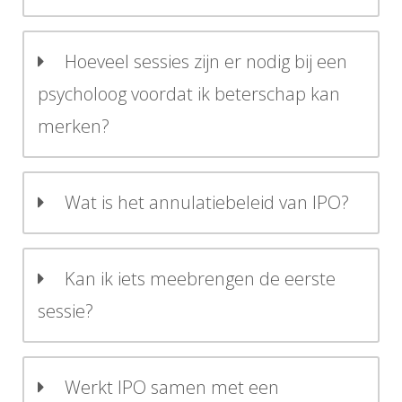
Hoeveel sessies zijn er nodig bij een
psycholoog voordat ik beterschap kan
merken?
Wat is het annulatiebeleid van IPO?
Kan ik iets meebrengen de eerste
sessie?
Werkt IPO samen met een