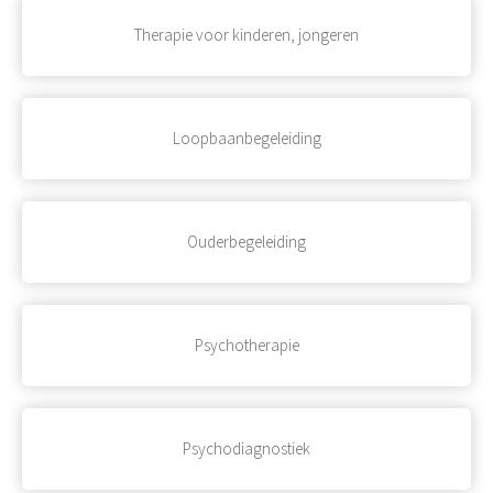
Therapie voor kinderen, jongeren
Loopbaanbegeleiding
Ouderbegeleiding
Psychotherapie
Psychodiagnostiek