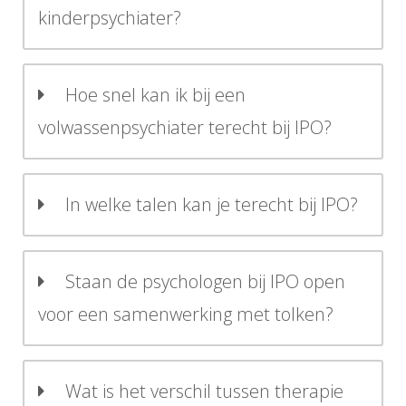
kinderpsychiater?
Hoe snel kan ik bij een
volwassenpsychiater terecht bij IPO?
In welke talen kan je terecht bij IPO?
Staan de psychologen bij IPO open
voor een samenwerking met tolken?
Wat is het verschil tussen therapie