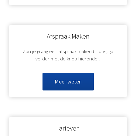
Afspraak Maken
Zou je graag een afspraak maken bij ons, ga
verder met de knop hieronder.
Meer weten
Tarieven