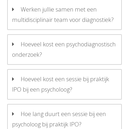
Werken jullie samen met een
multidisciplinair team voor diagnostiek?
Hoeveel kost een psychodiagnostisch
onderzoek?
Hoeveel kost een sessie bij praktijk
IPO bij een psycholoog?
Hoe lang duurt een sessie bij een
psycholoog bij praktijk IPO?