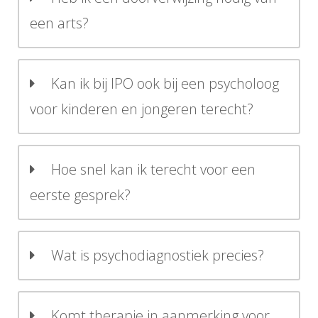
een arts?
Kan ik bij IPO ook bij een psycholoog
voor kinderen en jongeren terecht?
Hoe snel kan ik terecht voor een
eerste gesprek?
Wat is psychodiagnostiek precies?
Komt therapie in aanmerking voor