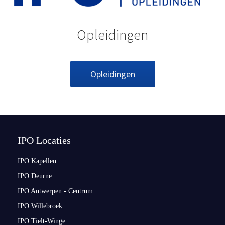
Opleidingen
Opleidingen
IPO Locaties
IPO Kapellen
IPO Deurne
IPO Antwerpen - Centrum
IPO Willebroek
IPO Tielt-Winge