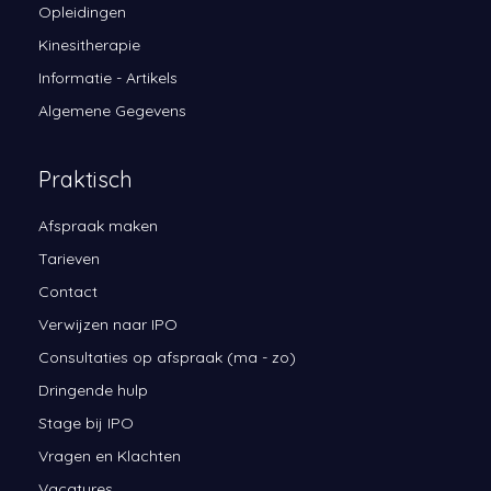
Opleidingen
Kinesitherapie
Informatie - Artikels
Algemene Gegevens
Praktisch
Afspraak maken
Tarieven
Contact
Verwijzen naar IPO
Consultaties op afspraak (ma - zo)
Dringende hulp
Stage bij IPO
Vragen en Klachten
Vacatures