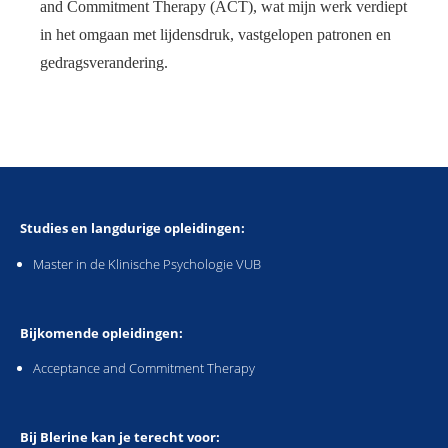
and Commitment Therapy (ACT), wat mijn werk verdiept
in het omgaan met lijdensdruk, vastgelopen patronen en
gedragsverandering.
Studies en langdurige opleidingen:
Master in de Klinische Psychologie VUB
Bijkomende opleidingen:
Acceptance and Commitment Therapy
Bij Blerine kan je terecht voor: