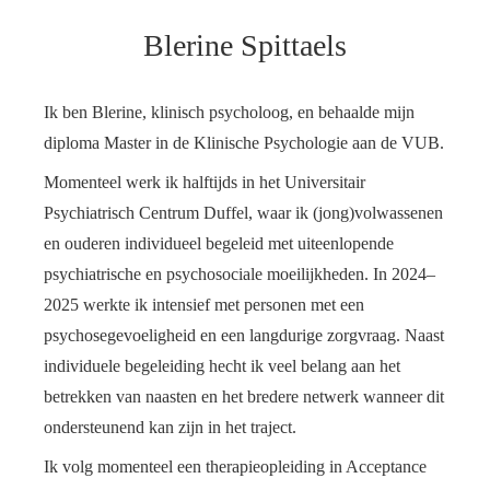
Blerine Spittaels
Ik ben Blerine, klinisch psycholoog, en behaalde mijn
diploma Master in de Klinische Psychologie aan de VUB.
Momenteel werk ik halftijds in het Universitair
Psychiatrisch Centrum Duffel, waar ik (jong)volwassenen
en ouderen individueel begeleid met uiteenlopende
psychiatrische en psychosociale moeilijkheden. In 2024–
2025 werkte ik intensief met personen met een
psychosegevoeligheid en een langdurige zorgvraag. Naast
individuele begeleiding hecht ik veel belang aan het
betrekken van naasten en het bredere netwerk wanneer dit
ondersteunend kan zijn in het traject.
Ik volg momenteel een therapieopleiding in Acceptance