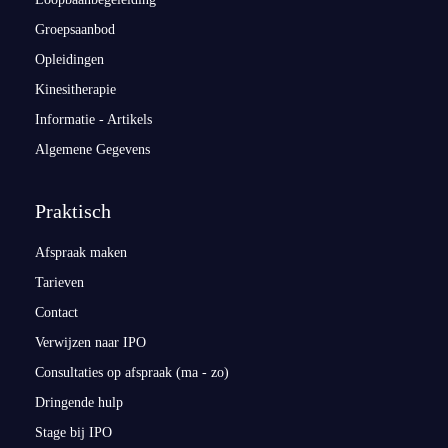
Groepsaanbod
Opleidingen
Kinesitherapie
Informatie - Artikels
Algemene Gegevens
Praktisch
Afspraak maken
Tarieven
Contact
Verwijzen naar IPO
Consultaties op afspraak (ma - zo)
Dringende hulp
Stage bij IPO