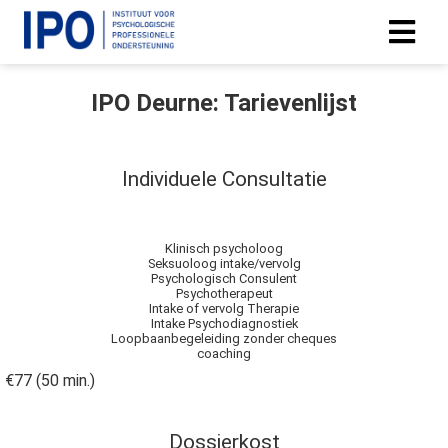
IPO Deurne: Tarievenlijst
Individuele Consultatie
Klinisch psycholoog
Seksuoloog intake/vervolg
Psychologisch Consulent
Psychotherapeut
Intake of vervolg Therapie
Intake Psychodiagnostiek
Loopbaanbegeleiding zonder cheques
coaching
€77 (50 min.)
Dossierkost