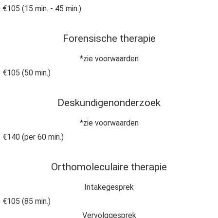
€105 (15 min. - 45 min.)
Forensische therapie
*zie voorwaarden
€105 (50 min.)
Deskundigenonderzoek
*zie voorwaarden
€140 (per 60 min.)
Orthomoleculaire therapie
Intakegesprek
€105 (85 min.)
Vervolggesprek