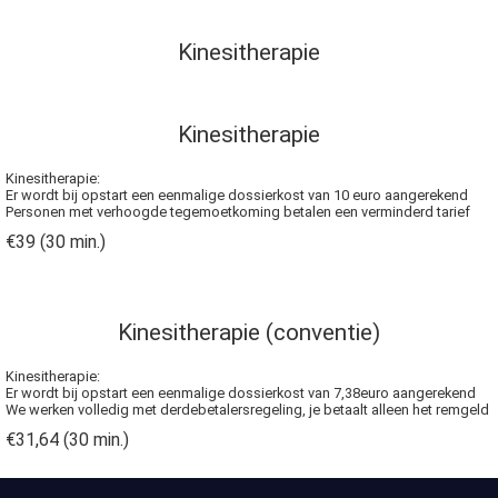
Kinesitherapie
Kinesitherapie
Kinesitherapie:
Er wordt bij opstart een eenmalige dossierkost van 10 euro aangerekend
Personen met verhoogde tegemoetkoming betalen een verminderd tarief
€39 (30 min.)
Kinesitherapie (conventie)
Kinesitherapie:
Er wordt bij opstart een eenmalige dossierkost van 7,38euro aangerekend
We werken volledig met derdebetalersregeling, je betaalt alleen het remgeld
€31,64 (30 min.)