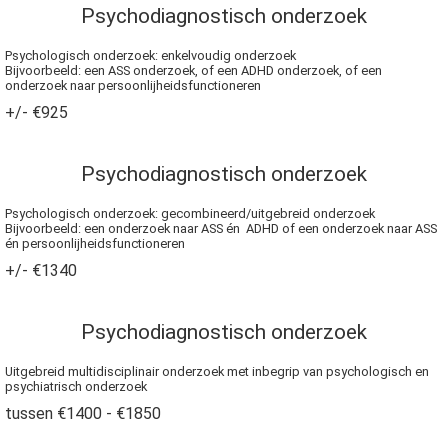
Psychodiagnostisch onderzoek
Psychologisch onderzoek: enkelvoudig onderzoek
Bijvoorbeeld: een ASS onderzoek, of een ADHD onderzoek, of een
onderzoek naar persoonlijheidsfunctioneren
+/- €925
Psychodiagnostisch onderzoek
Psychologisch onderzoek: gecombineerd/uitgebreid onderzoek
Bijvoorbeeld: een onderzoek naar ASS én ADHD of een onderzoek naar ASS
én persoonlijheidsfunctioneren
+/- €1340
Psychodiagnostisch onderzoek
Uitgebreid multidisciplinair onderzoek met inbegrip van psychologisch en
psychiatrisch onderzoek
tussen €1400 - €1850