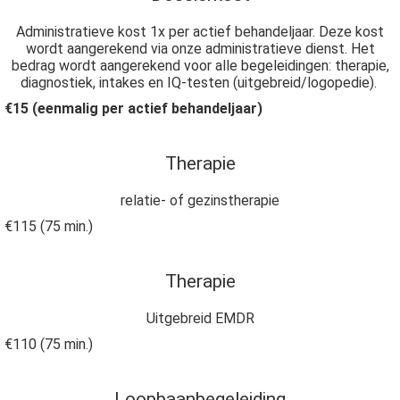
Administratieve kost 1x per actief behandeljaar. Deze kost
wordt aangerekend via onze administratieve dienst. Het
bedrag wordt aangerekend voor alle begeleidingen: therapie,
diagnostiek, intakes en IQ-testen (uitgebreid/logopedie).
€15 (eenmalig per actief behandeljaar)
Therapie
relatie- of gezinstherapie
€115 (75 min.)
Therapie
Uitgebreid EMDR
€110 (75 min.)
Loopbaanbegeleiding