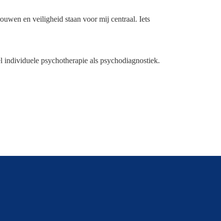
rouwen en veiligheid staan voor mij centraal. Iets
l individuele psychotherapie als psychodiagnostiek.