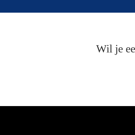
Wil je e