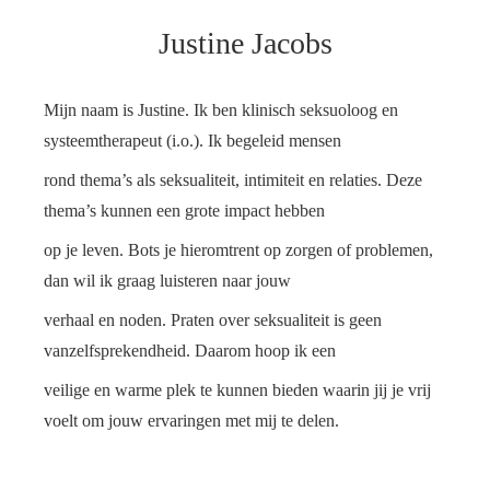
Justine Jacobs
Mijn naam is Justine. Ik ben klinisch seksuoloog en
systeemtherapeut (i.o.). Ik begeleid mensen
rond thema’s als seksualiteit, intimiteit en relaties. Deze
thema’s kunnen een grote impact hebben
op je leven. Bots je hieromtrent op zorgen of problemen,
dan wil ik graag luisteren naar jouw
verhaal en noden. Praten over seksualiteit is geen
vanzelfsprekendheid. Daarom hoop ik een
veilige en warme plek te kunnen bieden waarin jij je vrij
voelt om jouw ervaringen met mij te delen.