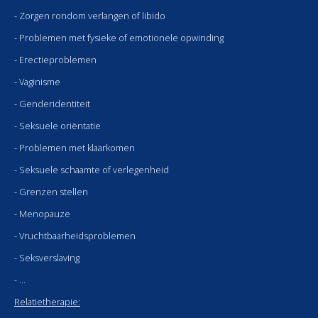
- Zorgen rondom verlangen of libido
- Problemen met fysieke of emotionele opwinding
- Erectieproblemen
- Vaginisme
- Genderidentiteit
- Seksuele oriëntatie
- Problemen met klaarkomen
- Seksuele schaamte of verlegenheid
- Grenzen stellen
- Menopauze
- Vruchtbaarheidsproblemen
- Seksverslaving
- …
Relatietherapie: