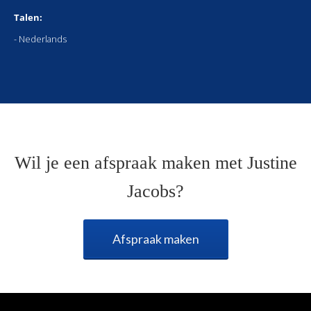
Talen:
- Nederlands
Wil je een afspraak maken met Justine
Jacobs?
Afspraak maken