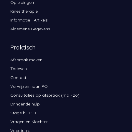
Opleidingen
Kinesitherapie
Informatie - Artikels
Algemene Gegevens
Praktisch
Afspraak maken
Tarieven
Contact
Verwijzen naar IPO
Consultaties op afspraak (ma - zo)
Dringende hulp
Stage bij IPO
Vragen en Klachten
Vacatures