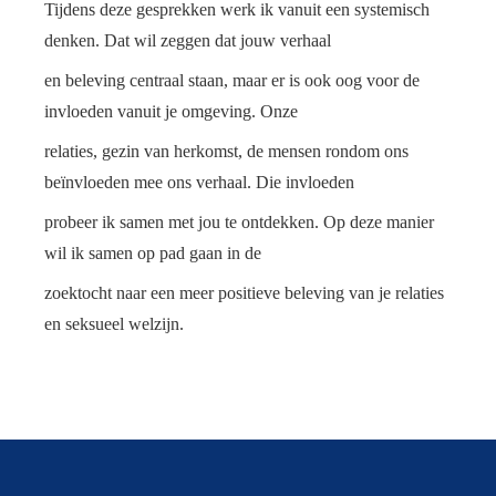
Tijdens deze gesprekken werk ik vanuit een systemisch
denken. Dat wil zeggen dat jouw verhaal
en beleving centraal staan, maar er is ook oog voor de
invloeden vanuit je omgeving. Onze
relaties, gezin van herkomst, de mensen rondom ons
beïnvloeden mee ons verhaal. Die invloeden
probeer ik samen met jou te ontdekken. Op deze manier
wil ik samen op pad gaan in de
zoektocht naar een meer positieve beleving van je relaties
en seksueel welzijn.