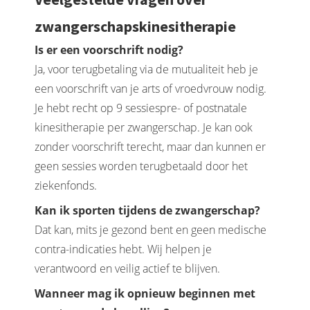
zwangerschapskinesitherapie
Is er een voorschrift nodig?
Ja, voor terugbetaling via de mutualiteit heb je
een voorschrift van je arts of vroedvrouw nodig.
Je hebt recht op 9 sessiespre- of postnatale
kinesitherapie per zwangerschap. Je kan ook
zonder voorschrift terecht, maar dan kunnen er
geen sessies worden terugbetaald door het
ziekenfonds.
Kan ik sporten tijdens de zwangerschap?
Dat kan, mits je gezond bent en geen medische
contra-indicaties hebt. Wij helpen je
verantwoord en veilig actief te blijven.
Wanneer mag ik opnieuw beginnen met