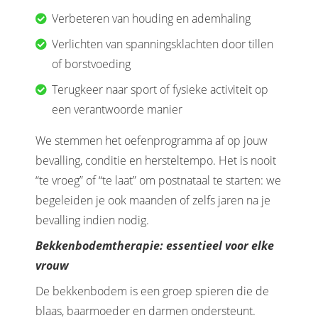
Verbeteren van houding en ademhaling
Verlichten van spanningsklachten door tillen
of borstvoeding
Terugkeer naar sport of fysieke activiteit op
een verantwoorde manier
We stemmen het oefenprogramma af op jouw
bevalling, conditie en hersteltempo. Het is nooit
“te vroeg” of “te laat” om postnataal te starten: we
begeleiden je ook maanden of zelfs jaren na je
bevalling indien nodig.
Bekkenbodemtherapie: essentieel voor elke
vrouw
De bekkenbodem is een groep spieren die de
blaas, baarmoeder en darmen ondersteunt.