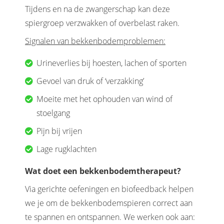
Tijdens en na de zwangerschap kan deze
spiergroep verzwakken of overbelast raken.
Signalen van bekkenbodemproblemen:
Urineverlies bij hoesten, lachen of sporten
Gevoel van druk of ‘verzakking’
Moeite met het ophouden van wind of
stoelgang
Pijn bij vrijen
Lage rugklachten
Wat doet een bekkenbodemtherapeut?
Via gerichte oefeningen en biofeedback helpen
we je om de bekkenbodemspieren correct aan
te spannen en ontspannen. We werken ook aan: