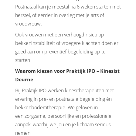
Postnataal kan je meestal na 6 weken starten met
herstel, of eerder in overleg met je arts of
vroedvrouw.
Ook vrouwen met een verhoogd risico op
bekkeninstabiliteit of vroegere klachten doen er
goed aan om preventief begeleiding op te
starten
Waarom kiezen voor Praktijk IPO – Kinesist
Deurne
Bij Praktijk IPO werken kinesitherapeuten met
ervaring in pre- en postnatale begeleiding én
bekkenbodemtherapie. We geloven in
een zorgzame, persoonlijke en professionele
aanpak, waarbij we jou en je lichaam serieus
nemen.