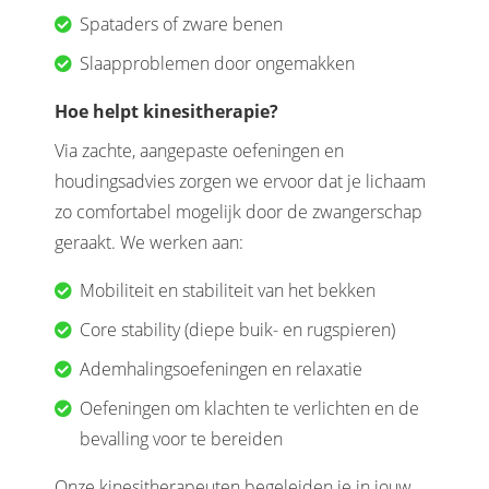
Spataders of zware benen
Slaapproblemen door ongemakken
Hoe helpt kinesitherapie?
Via zachte, aangepaste oefeningen en
houdingsadvies zorgen we ervoor dat je lichaam
zo comfortabel mogelijk door de zwangerschap
geraakt. We werken aan:
Mobiliteit en stabiliteit van het bekken
Core stability (diepe buik- en rugspieren)
Ademhalingsoefeningen en relaxatie
Oefeningen om klachten te verlichten en de
bevalling voor te bereiden
Onze kinesitherapeuten begeleiden je in jouw