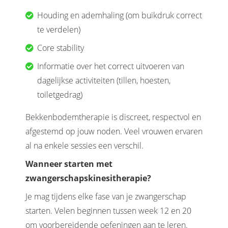
Houding en ademhaling (om buikdruk correct
te verdelen)
Core stability
Informatie over het correct uitvoeren van
dagelijkse activiteiten (tillen, hoesten,
toiletgedrag)
Bekkenbodemtherapie is discreet, respectvol en
afgestemd op jouw noden. Veel vrouwen ervaren
al na enkele sessies een verschil.
Wanneer starten met
zwangerschapskinesitherapie?
Je mag tijdens elke fase van je zwangerschap
starten. Velen beginnen tussen week 12 en 20
om voorbereidende oefeningen aan te leren.