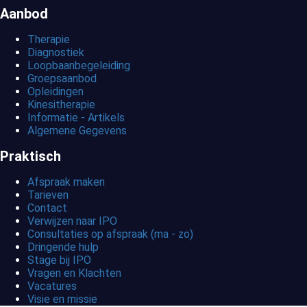
Aanbod
Therapie
Diagnostiek
Loopbaanbegeleiding
Groepsaanbod
Opleidingen
Kinesitherapie
Informatie - Artikels
Algemene Gegevens
Praktisch
Afspraak maken
Tarieven
Contact
Verwijzen naar IPO
Consultaties op afspraak (ma - zo)
Dringende hulp
Stage bij IPO
Vragen en Klachten
Vacatures
Visie en missie