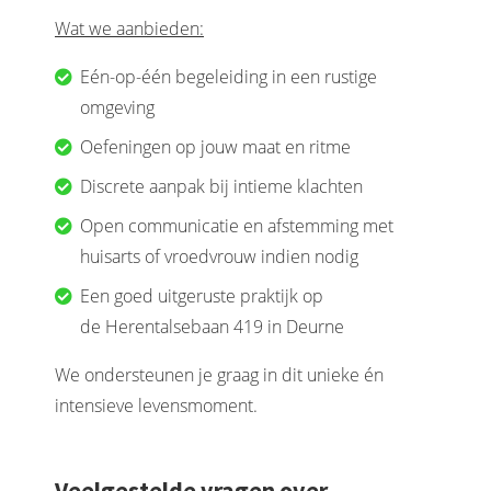
Wat we aanbieden:
Eén-op-één begeleiding in een rustige
omgeving
Oefeningen op jouw maat en ritme
Discrete aanpak bij intieme klachten
Open communicatie en afstemming met
huisarts of vroedvrouw indien nodig
Een goed uitgeruste praktijk op
de Herentalsebaan 419 in Deurne
We ondersteunen je graag in dit unieke én
intensieve levensmoment.
Veelgestelde vragen over