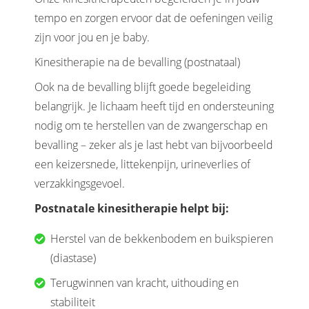
tempo en zorgen ervoor dat de oefeningen veilig
zijn voor jou en je baby.
Kinesitherapie na de bevalling (postnataal)
Ook na de bevalling blijft goede begeleiding
belangrijk. Je lichaam heeft tijd en ondersteuning
nodig om te herstellen van de zwangerschap en
bevalling – zeker als je last hebt van bijvoorbeeld
een keizersnede, littekenpijn, urineverlies of
verzakkingsgevoel.
Postnatale kinesitherapie helpt bij:
Herstel van de bekkenbodem en buikspieren
(diastase)
Terugwinnen van kracht, uithouding en
stabiliteit