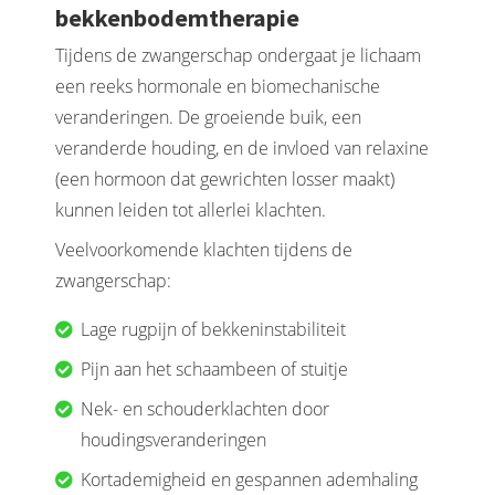
bekkenbodemtherapie
Tijdens de zwangerschap ondergaat je lichaam
een reeks hormonale en biomechanische
veranderingen. De groeiende buik, een
veranderde houding, en de invloed van relaxine
(een hormoon dat gewrichten losser maakt)
kunnen leiden tot allerlei klachten.
Veelvoorkomende klachten tijdens de
zwangerschap:
Lage rugpijn of bekkeninstabiliteit
Pijn aan het schaambeen of stuitje
Nek- en schouderklachten door
houdingsveranderingen
Kortademigheid en gespannen ademhaling