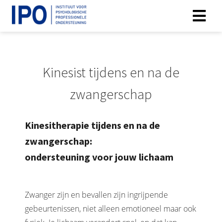
Kinesist tijdens en na de
zwangerschap
Kinesitherapie tijdens en na de
zwangerschap:
ondersteuning voor jouw lichaam
Zwanger zijn en bevallen zijn ingrijpende
gebeurtenissen, niet alleen emotioneel maar ook