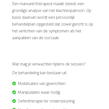
Een manueel therapeut maakt steeds een
grondige analyse van het klachtenpatroon. Op
basis daarvan wordt een persoonlijk
behandelplan opgesteld dat zowel gericht is op
het verlichten van de symptomen als het
aanpakken van de oorzaak.
Wat mag je verwachten tijdens de sessies?
De behandeling kan bestaan uit:
Mobilisaties van gewrichten
Manipulaties waar nodig
Oefentherapie ter ondersteuning