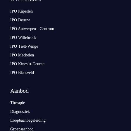
IPO Kapellen
IPO Deurne
IPO Antwerpen - Centrum
IPO Willebroek
IPO Tielt-Winge
IPO Mechelen
IPO Kinesist Deurne
IPO Blaasveld
Aanbod
Therapie
Diagnostiek
Loopbaanbegeleiding
Groepsaanbod