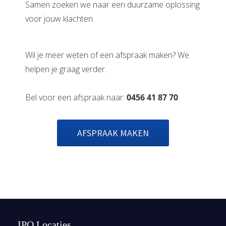
Samen zoeken we naar een duurzame oplossing
voor jouw klachten.
Wil je meer weten of een afspraak maken? We
helpen je graag verder.
Bel voor een afspraak naar:
0456 41 87 70
AFSPRAAK MAKEN
IPO Locaties