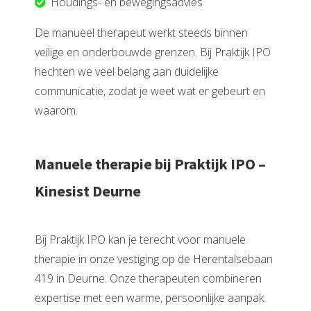
Houdings- en bewegingsadvies
De manueel therapeut werkt steeds binnen
veilige en onderbouwde grenzen. Bij Praktijk IPO
hechten we veel belang aan duidelijke
communicatie, zodat je weet wat er gebeurt en
waarom.
Manuele therapie bij Praktijk IPO –
Kinesist Deurne
Bij Praktijk IPO kan je terecht voor manuele
therapie in onze vestiging op de Herentalsebaan
419 in Deurne. Onze therapeuten combineren
expertise met een warme, persoonlijke aanpak.