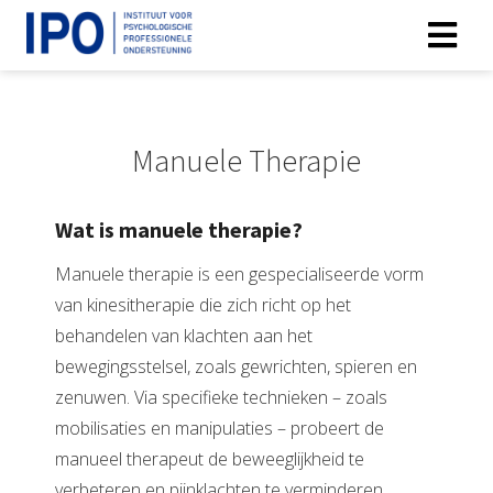
Manuele Therapie
Wat is manuele therapie?
Manuele therapie is een gespecialiseerde vorm
van kinesitherapie die zich richt op het
behandelen van klachten aan het
bewegingsstelsel, zoals gewrichten, spieren en
zenuwen. Via specifieke technieken – zoals
mobilisaties en manipulaties – probeert de
manueel therapeut de beweeglijkheid te
verbeteren en pijnklachten te verminderen.