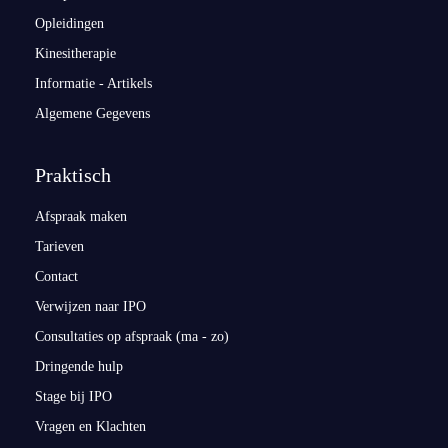
Opleidingen
Kinesitherapie
Informatie - Artikels
Algemene Gegevens
Praktisch
Afspraak maken
Tarieven
Contact
Verwijzen naar IPO
Consultaties op afspraak (ma - zo)
Dringende hulp
Stage bij IPO
Vragen en Klachten