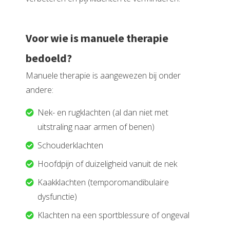
Voor wie is manuele therapie
bedoeld?
Manuele therapie is aangewezen bij onder
andere:
Nek- en rugklachten (al dan niet met
uitstraling naar armen of benen)
Schouderklachten
Hoofdpijn of duizeligheid vanuit de nek
Kaakklachten (temporomandibulaire
dysfunctie)
Klachten na een sportblessure of ongeval