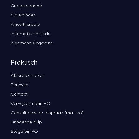
Groepsaanbod
Opleidingen
Kinesitherapie
Informatie - Artikels
Algemene Gegevens
Praktisch
Afspraak maken
Tarieven
Contact
Verwijzen naar IPO
Consultaties op afspraak (ma - zo)
Dringende hulp
Stage bij IPO