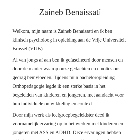
Zaineb Benaissati
Welkom, mijn naam is Zaineb Benaissati en ik ben
klinisch psycholoog in opleiding aan de Vrije Universiteit
Brussel (VUB).
Al van jongs af aan ben ik gefascineerd door mensen en
door de manier waarop onze gedachten en emoties ons
gedrag beïnvloeden. Tijdens mijn bacheloropleiding
Orthopedagogie legde ik een sterke basis in het
begeleiden van kinderen en jongeren, met aandacht voor
hun individuele ontwikkeling en context.
Door mijn werk als leefgroepbegeleidster deed ik
voornamelijk ervaring op in het werken met kinderen en
jongeren met ASS en ADHD. Deze ervaringen hebben