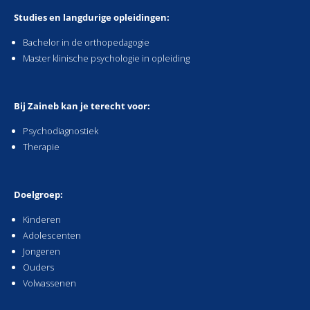
Studies en langdurige opleidingen:
Bachelor in de orthopedagogie
Master klinische psychologie in opleiding
Bij Zaineb kan je terecht voor:
Psychodiagnostiek
Therapie
Doelgroep:
Kinderen
Adolescenten
Jongeren
Ouders
Volwassenen