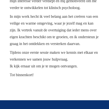
mijn interesse verder verdiept en mij gemotiveerd om me
verder te ontwikkelen tot klinisch psycholoog.
In mijn werk hecht ik veel belang aan het creëren van een
veilige en warme omgeving, waar je jezelf mag en kan
zijn. Ik vertrek vanuit de overtuiging dat ieder mens over
eigen krachten beschikt om te groeien, en ik ondersteun je
graag in het ontdekken en versterken daarvan.
Tijdens onze eerste sessie maken we kennis met elkaar en
verkennen we samen jouw hulpvraag.
Ik kijk ernaar uit om je te mogen ontvangen.
Tot binnenkort!