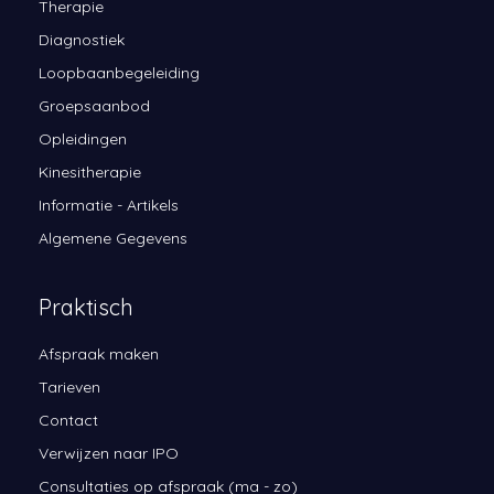
Therapie
Diagnostiek
Loopbaanbegeleiding
Groepsaanbod
Opleidingen
Kinesitherapie
Informatie - Artikels
Algemene Gegevens
Praktisch
Afspraak maken
Tarieven
Contact
Verwijzen naar IPO
Consultaties op afspraak (ma - zo)