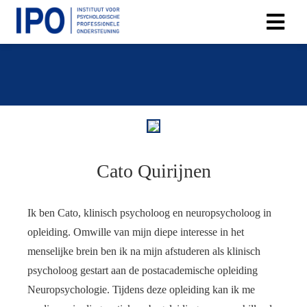
Cato Quirijnen
Ik ben Cato, klinisch psycholoog en neuropsycholoog in
opleiding. Omwille van mijn diepe interesse in het
menselijke brein ben ik na mijn afstuderen als klinisch
psycholoog gestart aan de postacademische opleiding
Neuropsychologie. Tijdens deze opleiding kan ik me