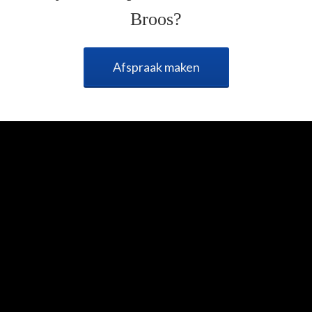
Broos?
Afspraak maken