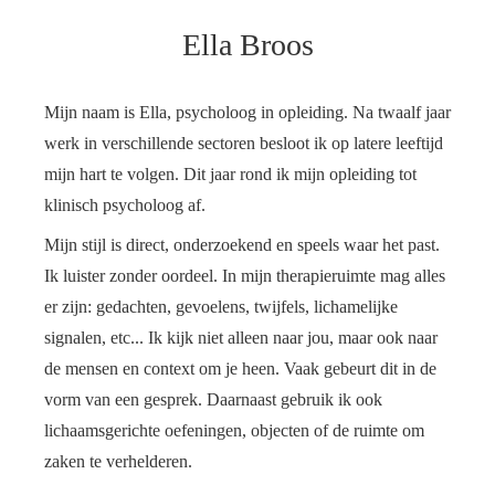
Ella Broos
Mijn naam is Ella, psycholoog in opleiding. Na twaalf jaar
werk in verschillende sectoren besloot ik op latere leeftijd
mijn hart te volgen. Dit jaar rond ik mijn opleiding tot
klinisch psycholoog af.
Mijn stijl is direct, onderzoekend en speels waar het past.
Ik luister zonder oordeel. In mijn therapieruimte mag alles
er zijn: gedachten, gevoelens, twijfels, lichamelijke
signalen, etc... Ik kijk niet alleen naar jou, maar ook naar
de mensen en context om je heen. Vaak gebeurt dit in de
vorm van een gesprek. Daarnaast gebruik ik ook
lichaamsgerichte oefeningen, objecten of de ruimte om
zaken te verhelderen.