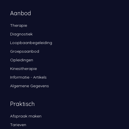
Aanbod
Therapie
Diagnostiek
Loopbaanbegeleiding
Groepsaanbod
Opleidingen
Kinesitherapie
Informatie - Artikels
Algemene Gegevens
Praktisch
Afspraak maken
Tarieven