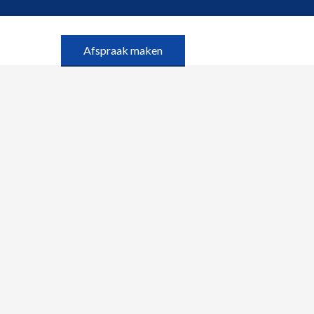
Afspraak maken