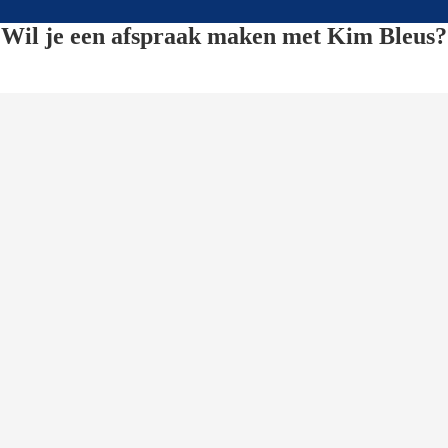
Wil je een afspraak maken met Kim Bleus?