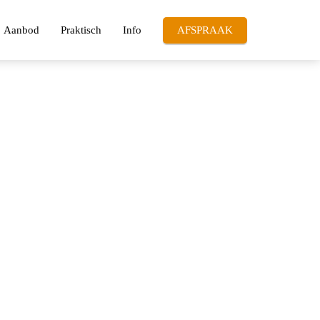
Aanbod
Praktisch
Info
AFSPRAAK