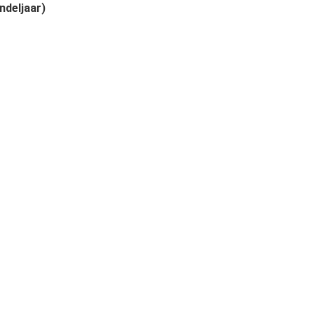
ndeljaar)