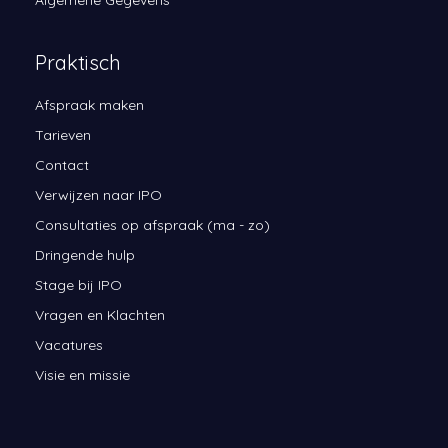
Praktisch
Afspraak maken
Tarieven
Contact
Verwijzen naar IPO
Consultaties op afspraak (ma - zo)
Dringende hulp
Stage bij IPO
Vragen en Klachten
Vacatures
Visie en missie