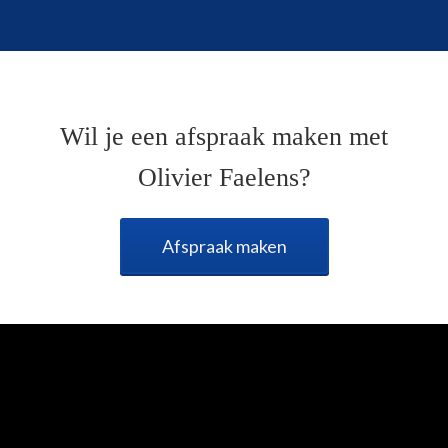
Wil je een afspraak maken met
Olivier Faelens?
Afspraak maken