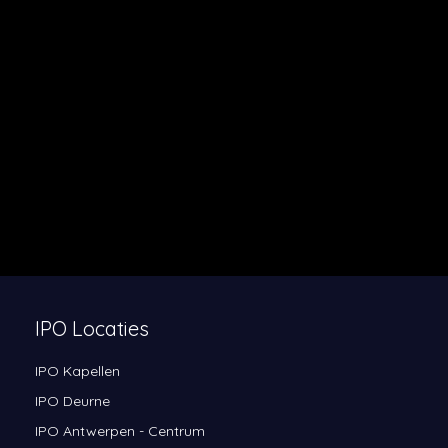
IPO Locaties
IPO Kapellen
IPO Deurne
IPO Antwerpen - Centrum