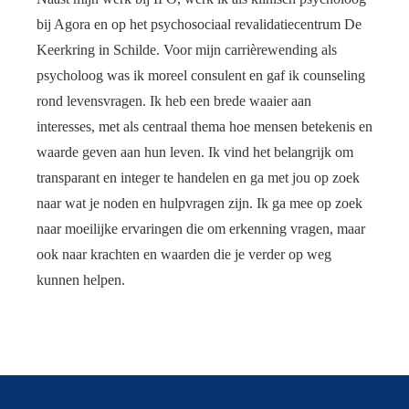
bij Agora en op het psychosociaal revalidatiecentrum De
Keerkring in Schilde. Voor mijn carrièrewending als
psycholoog was ik moreel consulent en gaf ik counseling
rond levensvragen. Ik heb een brede waaier aan
interesses, met als centraal thema hoe mensen betekenis en
waarde geven aan hun leven. Ik vind het belangrijk om
transparant en integer te handelen en ga met jou op zoek
naar wat je noden en hulpvragen zijn. Ik ga mee op zoek
naar moeilijke ervaringen die om erkenning vragen, maar
ook naar krachten en waarden die je verder op weg
kunnen helpen.