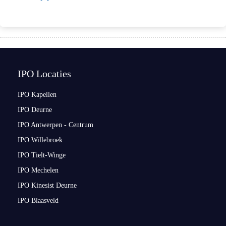
IPO Locaties
IPO Kapellen
IPO Deurne
IPO Antwerpen - Centrum
IPO Willebroek
IPO Tielt-Winge
IPO Mechelen
IPO Kinesist Deurne
IPO Blaasveld