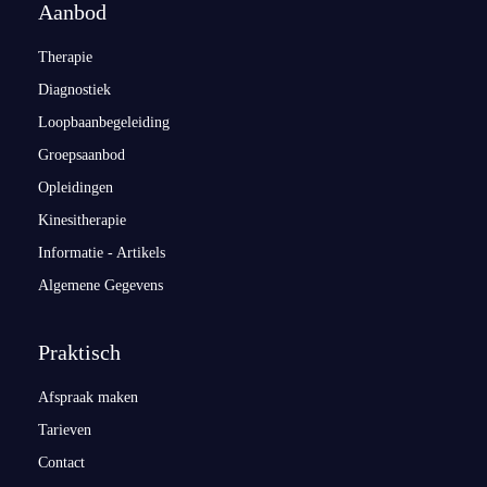
Aanbod
Therapie
Diagnostiek
Loopbaanbegeleiding
Groepsaanbod
Opleidingen
Kinesitherapie
Informatie - Artikels
Algemene Gegevens
Praktisch
Afspraak maken
Tarieven
Contact