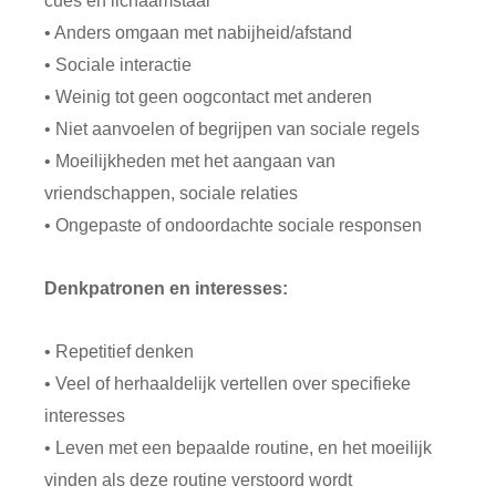
cues en lichaamstaal
• Anders omgaan met nabijheid/afstand
• Sociale interactie
• Weinig tot geen oogcontact met anderen
• Niet aanvoelen of begrijpen van sociale regels
• Moeilijkheden met het aangaan van
vriendschappen, sociale relaties
• Ongepaste of ondoordachte sociale responsen
Denkpatronen en interesses:
• Repetitief denken
• Veel of herhaaldelijk vertellen over specifieke
interesses
• Leven met een bepaalde routine, en het moeilijk
vinden als deze routine verstoord wordt