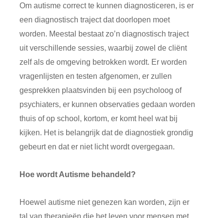
Om autisme correct te kunnen diagnosticeren, is er
een diagnostisch traject dat doorlopen moet
worden. Meestal bestaat zo’n diagnostisch traject
uit verschillende sessies, waarbij zowel de cliënt
zelf als de omgeving betrokken wordt. Er worden
vragenlijsten en testen afgenomen, er zullen
gesprekken plaatsvinden bij een psycholoog of
psychiaters, er kunnen observaties gedaan worden
thuis of op school, kortom, er komt heel wat bij
kijken. Het is belangrijk dat de diagnostiek grondig
gebeurt en dat er niet licht wordt overgegaan.
Hoe wordt Autisme behandeld?
Hoewel autisme niet genezen kan worden, zijn er
tal van therapieën die het leven voor mensen met