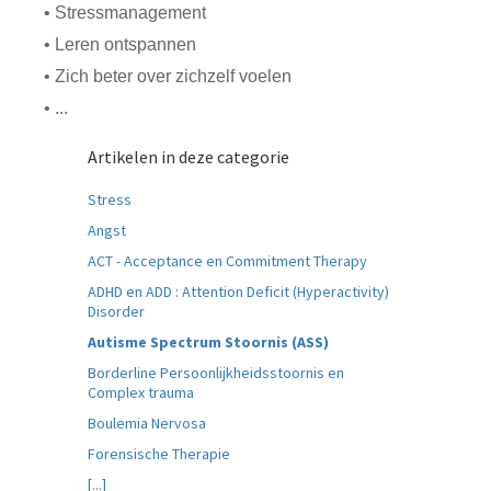
• Stressmanagement
• Leren ontspannen
• Zich beter over zichzelf voelen
• ...
Artikelen in deze categorie
Stress
Angst
ACT - Acceptance en Commitment Therapy
ADHD en ADD : Attention Deficit (Hyperactivity)
Disorder
Autisme Spectrum Stoornis (ASS)
Borderline Persoonlijkheidsstoornis en
Complex trauma
Boulemia Nervosa
Forensische Therapie
[...]