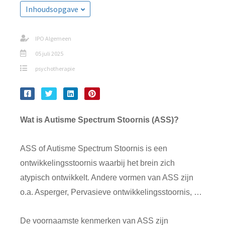
Inhoudsopgave
IPO Algemeen
05 juli 2025
psychotherapie
Wat is Autisme Spectrum Stoornis (ASS)?
ASS of Autisme Spectrum Stoornis is een
ontwikkelingsstoornis waarbij het brein zich
atypisch ontwikkelt. Andere vormen van ASS zijn
o.a. Asperger, Pervasieve ontwikkelingsstoornis, …
De voornaamste kenmerken van ASS zijn