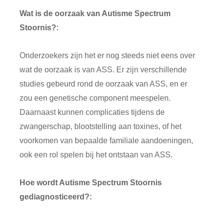
Wat is de oorzaak van Autisme Spectrum
Stoornis?:
Onderzoekers zijn het er nog steeds niet eens over
wat de oorzaak is van ASS. Er zijn verschillende
studies gebeurd rond de oorzaak van ASS, en er
zou een genetische component meespelen.
Daarnaast kunnen complicaties tijdens de
zwangerschap, blootstelling aan toxines, of het
voorkomen van bepaalde familiale aandoeningen,
ook een rol spelen bij het ontstaan van ASS.
Hoe wordt Autisme Spectrum Stoornis
gediagnosticeerd?: