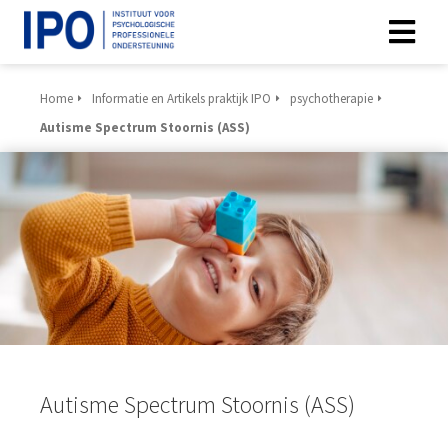
Home
Informatie en Artikels praktijk IPO
psychotherapie
Autisme Spectrum Stoornis (ASS)
Autisme Spectrum Stoornis (ASS)