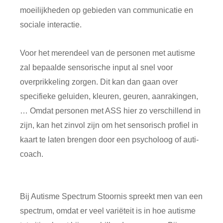
moeilijkheden op gebieden van communicatie en
sociale interactie.
Voor het merendeel van de personen met autisme
zal bepaalde sensorische input al snel voor
overprikkeling zorgen. Dit kan dan gaan over
specifieke geluiden, kleuren, geuren, aanrakingen,
… Omdat personen met ASS hier zo verschillend in
zijn, kan het zinvol zijn om het sensorisch profiel in
kaart te laten brengen door een psycholoog of auti-
coach.
Bij Autisme Spectrum Stoornis spreekt men van een
spectrum, omdat er veel variëteit is in hoe autisme