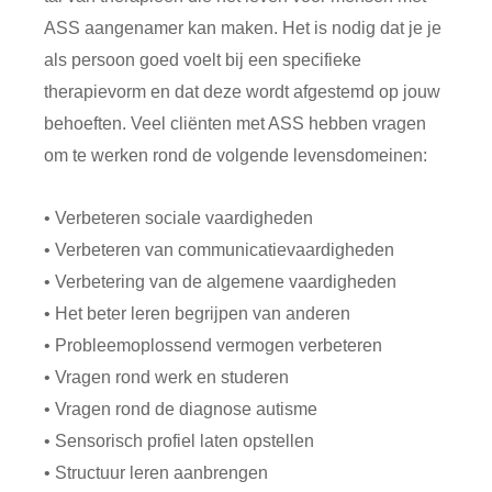
ASS aangenamer kan maken. Het is nodig dat je je
als persoon goed voelt bij een specifieke
therapievorm en dat deze wordt afgestemd op jouw
behoeften. Veel cliënten met ASS hebben vragen
om te werken rond de volgende levensdomeinen:
• Verbeteren sociale vaardigheden
• Verbeteren van communicatievaardigheden
• Verbetering van de algemene vaardigheden
• Het beter leren begrijpen van anderen
• Probleemoplossend vermogen verbeteren
• Vragen rond werk en studeren
• Vragen rond de diagnose autisme
• Sensorisch profiel laten opstellen
• Structuur leren aanbrengen