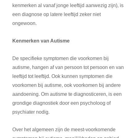
kenmerken al vanaf jonge leeftijd aanwezig zijn), is
een diagnose op latere leeftijd zeker niet
ongewoon.
Kenmerken van Autisme
De specifieke symptomen die voorkomen bij
autisme, hangen af van persoon tot persoon en van
leeftijd tot leeftijd. Ook kunnen symptomen die
voorkomen bij autisme, ook voorkomen bij andere
aandoening. Om autisme te diagnosticeren, is een
grondige diagnostiek door een psycholoog of
psychiater nodig.
Over het algemeen zijn de meest-voorkomende