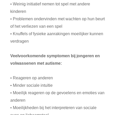
• Weinig initiatief nemen tot spel met andere
kinderen
• Problemen ondervinden met wachten op hun beurt
of het verliezen van een spel
• Knuffels of fysieke aanrakingen moeilijker kunnen
verdragen
Veelvoorkomende symptomen bij jongeren en
volwassenen met autisme:
• Reageren op anderen
• Minder sociale intuïtie
• Moeilijk reageren op de gevoelens en emoties van
anderen
• Moeilijkheden bij het interpreteren van sociale