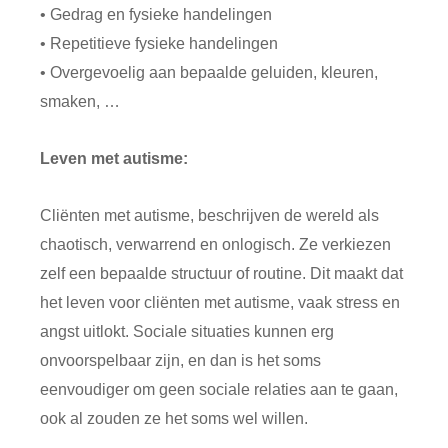
• Gedrag en fysieke handelingen
• Repetitieve fysieke handelingen
• Overgevoelig aan bepaalde geluiden, kleuren,
smaken, …
Leven met autisme:
Cliënten met autisme, beschrijven de wereld als
chaotisch, verwarrend en onlogisch. Ze verkiezen
zelf een bepaalde structuur of routine. Dit maakt dat
het leven voor cliënten met autisme, vaak stress en
angst uitlokt. Sociale situaties kunnen erg
onvoorspelbaar zijn, en dan is het soms
eenvoudiger om geen sociale relaties aan te gaan,
ook al zouden ze het soms wel willen.