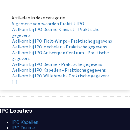
Artikelen in deze categorie
Algemene Voorwaarden Praktijk IPO
Welkom bij IPO Deurne Kinesist - Praktische
gegevens
Welkom bij IPO Tielt-Winge - Praktische gegevens
Welkom bij IPO Mechelen - Praktische gegevens
Welkom bij IPO Antwerpen Centrum - Praktische
gegevens
Welkom bij IPO Deurne - Praktische gegevens
Welkom bij IPO Kapellen - Praktische gegevens
Welkom bij IPO Willebroek - Praktische gegevens
[...]
IPO Locaties
IPO Kapellen
IPO Deurne