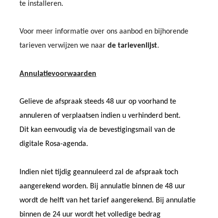
te installeren.
Voor meer informatie over ons aanbod en bijhorende
tarieven verwijzen we naar
de tarievenlijst
.
Annulatievoorwaarden
Gelieve de afspraak steeds 48 uur op voorhand te
annuleren of verplaatsen indien u verhinderd bent.
Dit kan eenvoudig via de bevestigingsmail van de
digitale Rosa-agenda.
Indien niet tijdig geannuleerd zal de afspraak toch
aangerekend worden. Bij annulatie binnen de 48 uur
wordt de helft van het tarief aangerekend. Bij annulatie
binnen de 24 uur wordt het volledige bedrag