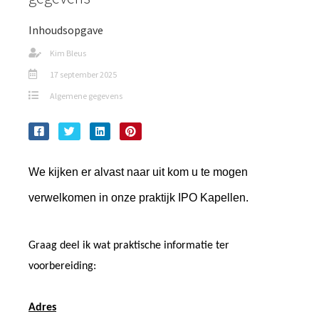
Inhoudsopgave
Kim Bleus
17 september 2025
Algemene gegevens
We kijken er alvast naar uit kom u te mogen
verwelkomen in onze praktijk IPO Kapellen.
Graag deel ik wat praktische informatie ter
voorbereiding:
Adres