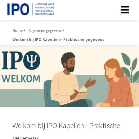
Home
Algemene gegevens
Welkom bij IPO Kapellen - Praktische gegevens
Welkom bij IPO Kapellen - Praktische
gegevens