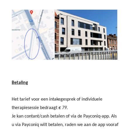
Betaling
Het tarief voor een intakegesprek of individuele
therapiesessie bedraagt
€ 79
.
Je kan contant/cash betalen of via de Payconiq-app. Als
u via Payconiq wilt betalen, raden we aan de app vooraf