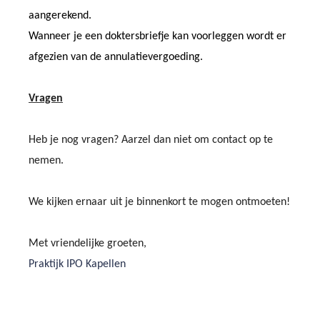
aangerekend.
Wanneer je een doktersbriefje kan voorleggen wordt er
afgezien van de annulatievergoeding.
Vragen
Heb je nog vragen? Aarzel dan niet om contact op te
nemen.
We kijken ernaar uit je binnenkort te mogen ontmoeten!
Met vriendelijke groeten,
Praktijk IPO Kapellen