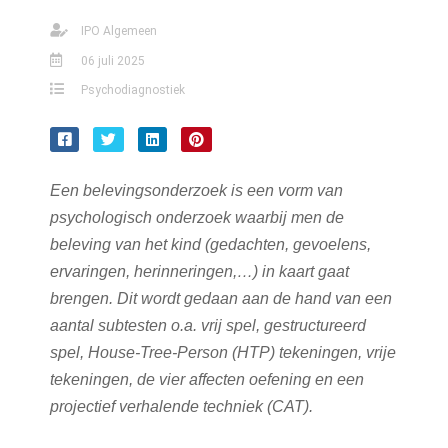
IPO Algemeen
06 juli 2025
Psychodiagnostiek
Een belevingsonderzoek is een vorm van
psychologisch onderzoek waarbij men de
beleving van het kind (gedachten, gevoelens,
ervaringen, herinneringen,…) in kaart gaat
brengen. Dit wordt gedaan aan de hand van een
aantal subtesten o.a. vrij spel, gestructureerd
spel, House-Tree-Person (HTP) tekeningen, vrije
tekeningen, de vier affecten oefening en een
projectief verhalende techniek (CAT).