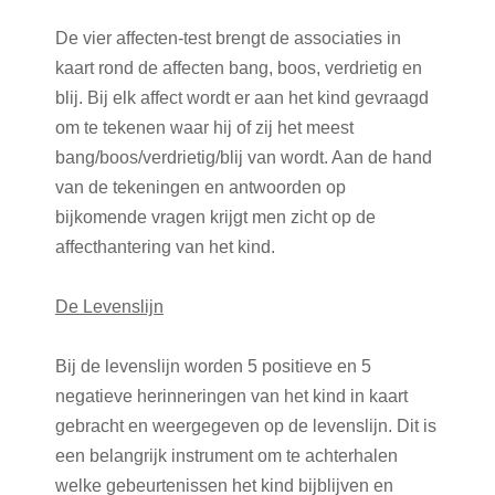
De vier affecten-test brengt de associaties in
kaart rond de affecten bang, boos, verdrietig en
blij. Bij elk affect wordt er aan het kind gevraagd
om te tekenen waar hij of zij het meest
bang/boos/verdrietig/blij van wordt. Aan de hand
van de tekeningen en antwoorden op
bijkomende vragen krijgt men zicht op de
affecthantering van het kind.
De Levenslijn
Bij de levenslijn worden 5 positieve en 5
negatieve herinneringen van het kind in kaart
gebracht en weergegeven op de levenslijn. Dit is
een belangrijk instrument om te achterhalen
welke gebeurtenissen het kind bijblijven en