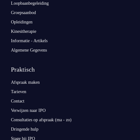
Loopbaanbegeleiding
Groepsaanbod
Opleidingen
Kinesitherapie
Informatie - Artikels
Algemene Gegevens
Praktisch
Afspraak maken
Tarieven
Contact
Verwijzen naar IPO
Consultaties op afspraak (ma - zo)
Dringende hulp
Stage bij IPO