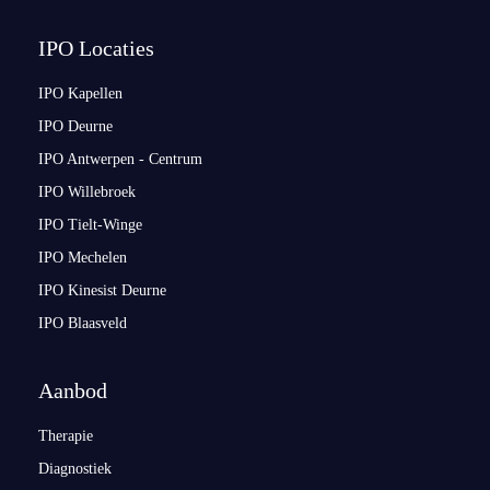
IPO Locaties
IPO Kapellen
IPO Deurne
IPO Antwerpen - Centrum
IPO Willebroek
IPO Tielt-Winge
IPO Mechelen
IPO Kinesist Deurne
IPO Blaasveld
Aanbod
Therapie
Diagnostiek