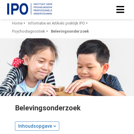
Home
Informatie en Artikels praktijk IPO
Psychodiagnostiek
Belevingsonderzoek
Belevingsonderzoek
Inhoudsopgave