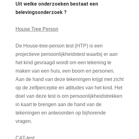
Uit welke onderzoeken bestaat een
belevingsonderzoek ?
House Tree Person
De House-tree-person test (HTP) is een
projectieve persoonlijkheidstest waarbij er aan
het kind gevraagd wordt om een tekening te
maken van een huis, een boom en personen.
Aan de hand van deze tekeningen krijgt met zicht
op de zelfperceptie en attitudes van het kind. Het
doel van deze test is om persoonlijkheidstrekken
in kaart te brengen aan de hand van de
tekeningen en antwoorden op bijhorende
vragen.
CAT-test