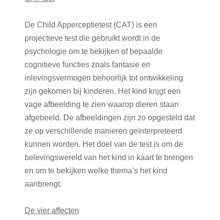
De Child Apperceptietest (CAT) is een
projectieve test die gebruikt wordt in de
psychologie om te bekijken of bepaalde
cognitieve functies zoals fantasie en
inlevingsvermogen behoorlijk tot ontwikkeling
zijn gekomen bij kinderen. Het kind krijgt een
vage afbeelding te zien waarop dieren staan
afgebeeld. De afbeeldingen zijn zo opgesteld dat
ze op verschillende manieren geïnterpreteerd
kunnen worden. Het doel van de test is om de
belevingswereld van het kind in kaart te brengen
en om te bekijken welke thema’s het kind
aanbrengt.
De vier affecten