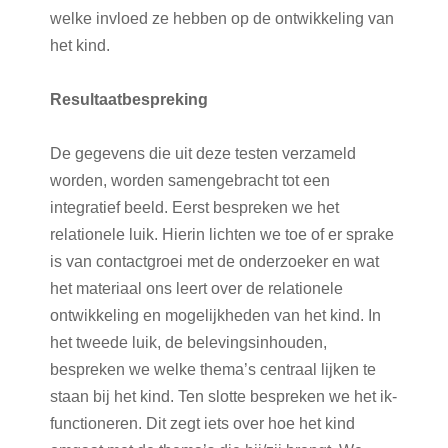
welke invloed ze hebben op de ontwikkeling van
het kind.
Resultaatbespreking
De gegevens die uit deze testen verzameld
worden, worden samengebracht tot een
integratief beeld. Eerst bespreken we het
relationele luik. Hierin lichten we toe of er sprake
is van contactgroei met de onderzoeker en wat
het materiaal ons leert over de relationele
ontwikkeling en mogelijkheden van het kind. In
het tweede luik, de belevingsinhouden,
bespreken we welke thema’s centraal lijken te
staan bij het kind. Ten slotte bespreken we het ik-
functioneren. Dit zegt iets over hoe het kind