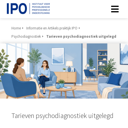
Home
Informatie en Artikels praktijk IPO
Psychodiagnostiek
Tarieven psychodiagnostiek uitgelegd
Tarieven psychodiagnostiek uitgelegd