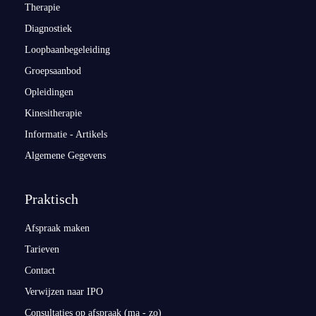
Therapie
Diagnostiek
Loopbaanbegeleiding
Groepsaanbod
Opleidingen
Kinesitherapie
Informatie - Artikels
Algemene Gegevens
Praktisch
Afspraak maken
Tarieven
Contact
Verwijzen naar IPO
Consultaties op afspraak (ma - zo)