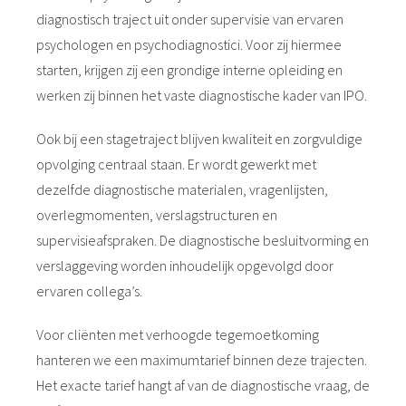
diagnostisch traject uit onder supervisie van ervaren
psychologen en psychodiagnostici. Voor zij hiermee
starten, krijgen zij een grondige interne opleiding en
werken zij binnen het vaste diagnostische kader van IPO.
Ook bij een stagetraject blijven kwaliteit en zorgvuldige
opvolging centraal staan. Er wordt gewerkt met
dezelfde diagnostische materialen, vragenlijsten,
overlegmomenten, verslagstructuren en
supervisieafspraken. De diagnostische besluitvorming en
verslaggeving worden inhoudelijk opgevolgd door
ervaren collega’s.
Voor cliënten met verhoogde tegemoetkoming
hanteren we een maximumtarief binnen deze trajecten.
Het exacte tarief hangt af van de diagnostische vraag, de