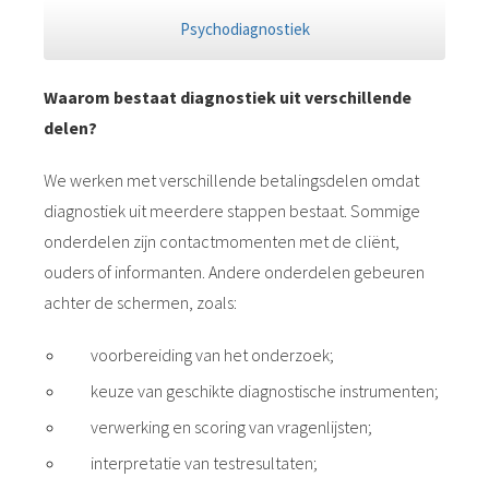
Psychodiagnostiek
Waarom bestaat diagnostiek uit verschillende
delen?
We werken met verschillende betalingsdelen omdat
diagnostiek uit meerdere stappen bestaat. Sommige
onderdelen zijn contactmomenten met de cliënt,
ouders of informanten. Andere onderdelen gebeuren
achter de schermen, zoals:
voorbereiding van het onderzoek;
keuze van geschikte diagnostische instrumenten;
verwerking en scoring van vragenlijsten;
interpretatie van testresultaten;