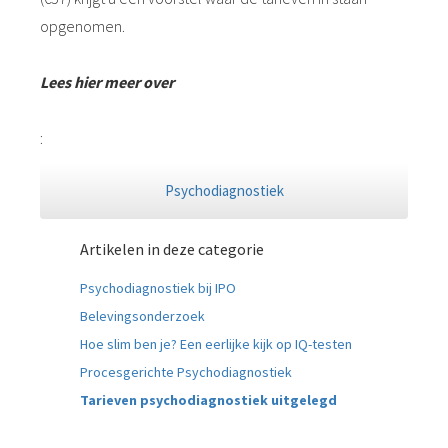
opgenomen.
Lees hier meer over
:
Psychodiagnostiek
Artikelen in deze categorie
Psychodiagnostiek bij IPO
Belevingsonderzoek
Hoe slim ben je? Een eerlijke kijk op IQ-testen
Procesgerichte Psychodiagnostiek
Tarieven psychodiagnostiek uitgelegd