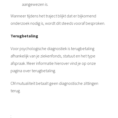
aangewezen is.
Wanneer tijdens het traject blijkt dat er bijkomend
onderzoek nodig is, wordt dit steeds vooraf besproken.
Terugbetaling
Voor psychologische diagnostiek is terugbetaling
afhankelijk van je ziekenfonds, statuut en het type
afspraak. Meer informatie hierover vind je op onze
pagina over terugbetaling.
CM mutualiteit betaalt geen diagnostische zittingen
terug.
: