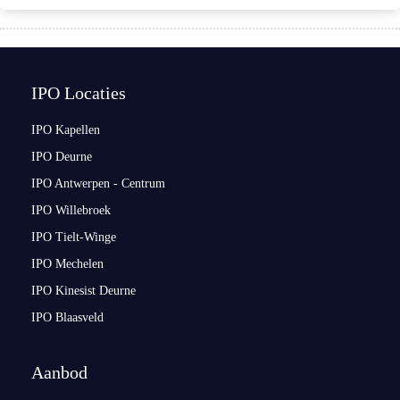
IPO Locaties
IPO Kapellen
IPO Deurne
IPO Antwerpen - Centrum
IPO Willebroek
IPO Tielt-Winge
IPO Mechelen
IPO Kinesist Deurne
IPO Blaasveld
Aanbod