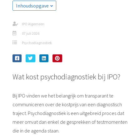
Inhoudsopgave
IPO Algemeen
07 juli 2026
Psychodiagnostiek
Wat kost psychodiagnostiek bij IPO?
Bij IPO vinden we het belangrijk om transparant te
communiceren over de kostprijs van een diagnostisch
traject. Psychodiagnostiek is een uitgebreid proces dat
meer omvat dan enkel de gesprekken of testmomenten
die in de agenda staan.