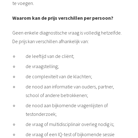
te voegen.
Waarom kan de prijs verschillen per persoon?
Geen enkele diagnostische vraag is volledig hetzelfde.
De prijs kan verschillen afhankelijk van:
de leeftijd van de cliënt;
de vraagstelling;
de complexiteit van de klachten;
de nood aan informatie van ouders, partner,
school of andere betrokkenen;
de nood aan bijkomende vragenlijsten of
testonderzoek;
de vraag of multidisciplinair overleg nodig is;
de vraag of een IQ-test of bijkomende sessie