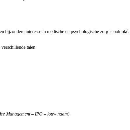
en bijzondere interesse in medische en psychologische zorg is ook oké.
 verschillende talen.
fice Management – IPO – jouw naam
).