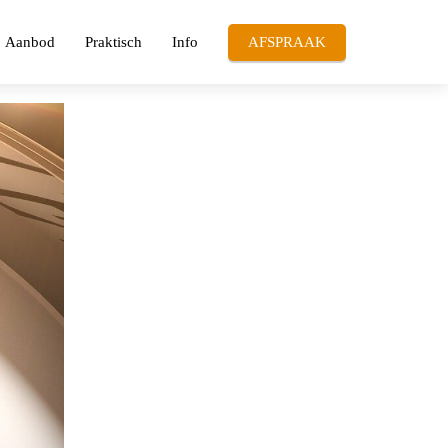
Aanbod
Praktisch
Info
AFSPRAAK