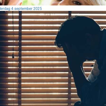
nderdag 4 september 2025