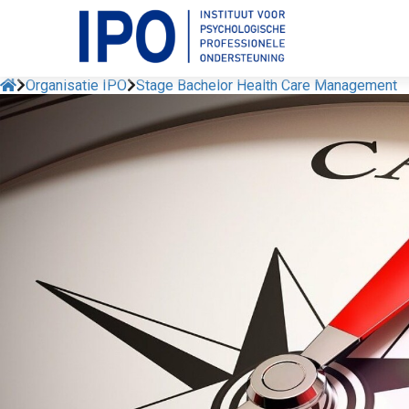
Organisatie IPO
Stage Bachelor Health Care Management