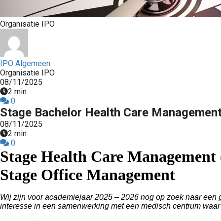
Organisatie IPO
IPO Algemeen
Organisatie IPO
08/11/2025
2 min
0
Stage Bachelor Health Care Managemen
08/11/2025
2 min
0
Stage Health Care Management 
Stage Office Management
Wij zijn voor academiejaar 2025 – 2026 nog op zoek naar een g
interesse in een samenwerking met een medisch centrum waar p