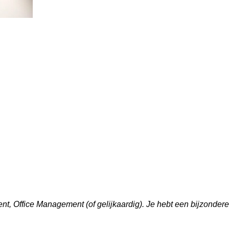
t, Office Management (of gelijkaardig). Je hebt een bijzondere