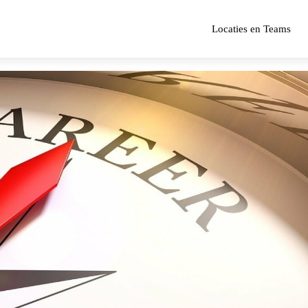
Locaties en Teams